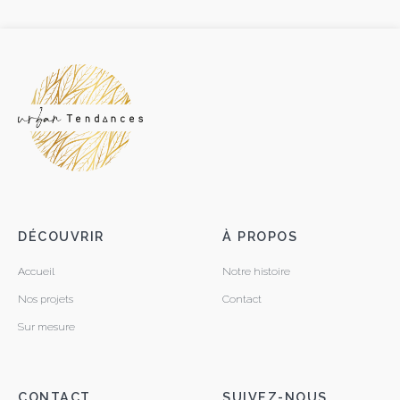
DÉCOUVRIR
À PROPOS
Accueil
Notre histoire
Nos projets
Contact
Sur mesure
CONTACT
SUIVEZ-NOUS