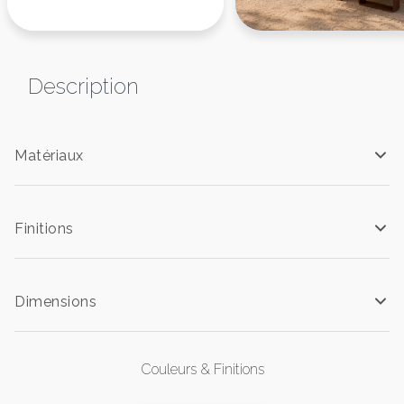
Description
Matériaux
Finitions
Dimensions
Couleurs & Finitions