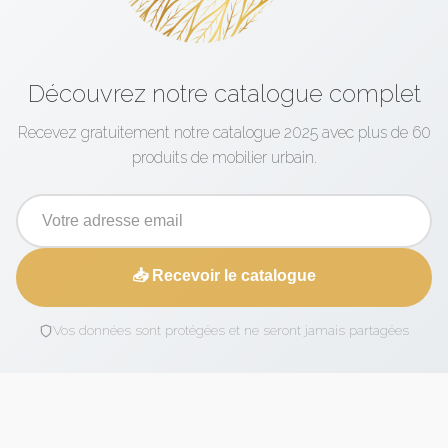
Découvrez notre catalogue complet
Recevez gratuitement notre catalogue 2025 avec plus de 60
produits de mobilier urbain.
📥 Recevoir le catalogue
Vos données sont protégées et ne seront jamais partagées