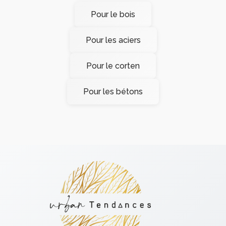
Pour le bois
Pour les aciers
Pour le corten
Pour les bétons