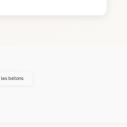
 les bétons