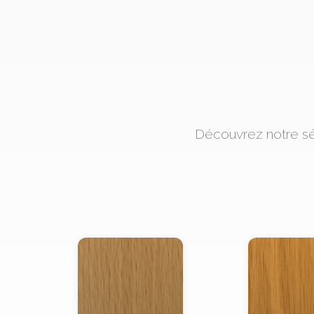
Découvrez notre sé