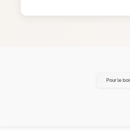
Pour le boi