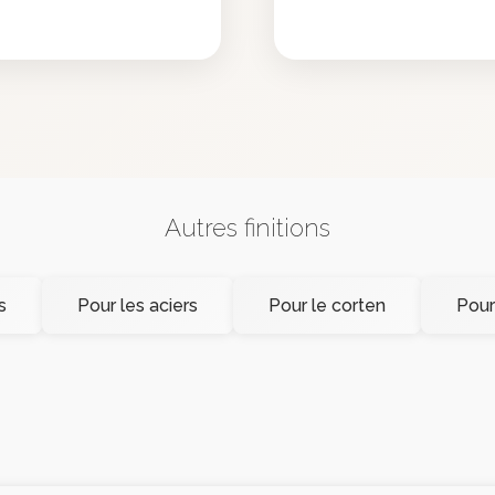
Autres finitions
s
Pour les aciers
Pour le corten
Pour