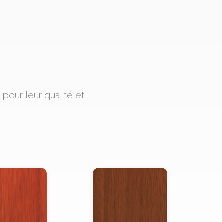
our leur qualité et