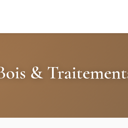
Bois & Traitement