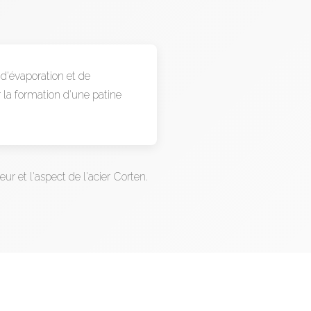
 d'évaporation et de
la formation d'une patine
ur et l'aspect de l'acier Corten.