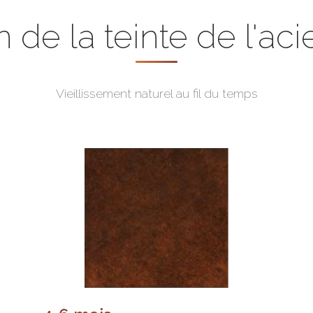
 de la teinte de l'ac
Vieillissement naturel au fil du temps