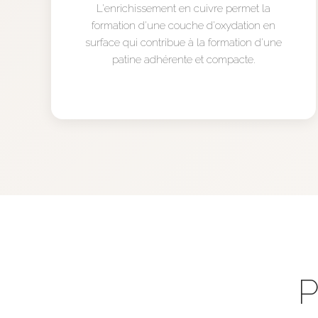
L'enrichissement en cuivre permet la
formation d'une couche d'oxydation en
surface qui contribue à la formation d'une
patine adhérente et compacte.
P