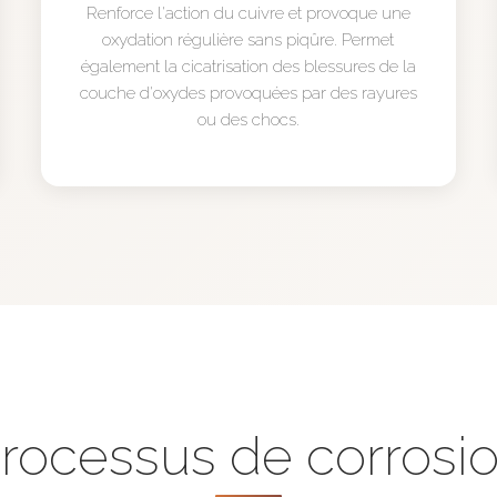
Renforce l'action du cuivre et provoque une
oxydation régulière sans piqûre. Permet
également la cicatrisation des blessures de la
couche d'oxydes provoquées par des rayures
ou des chocs.
rocessus de corrosi