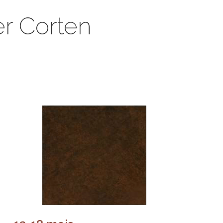
ier Corten