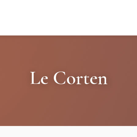
Le Corten