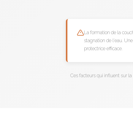
La formation de la couch
stagnation de l'eau. Un
protectrice efficace.
Ces facteurs qui influent sur la