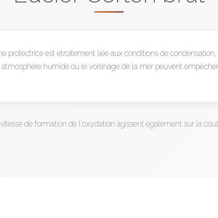
e protectrice est étroitement liée aux conditions de condensation,
e atmosphère humide ou le voisinage de la mer peuvent empêcher 
 vitesse de formation de l'oxydation agissent également sur la coule