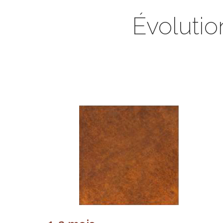
Évolution