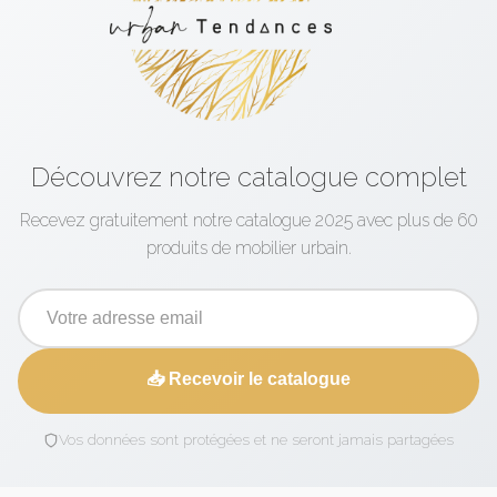
Découvrez notre catalogue complet
Recevez gratuitement notre catalogue 2025 avec plus de 60
produits de mobilier urbain.
📥 Recevoir le catalogue
Vos données sont protégées et ne seront jamais partagées