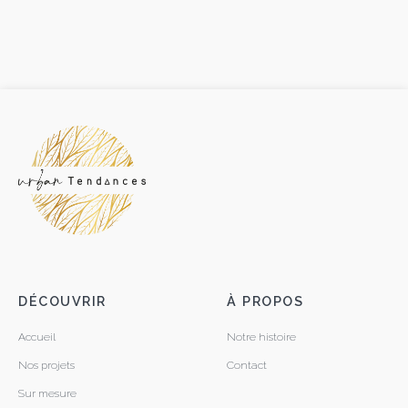
DÉCOUVRIR
À PROPOS
Accueil
Notre histoire
Nos projets
Contact
Sur mesure