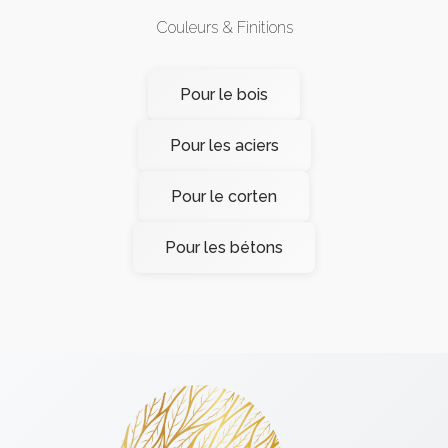
Couleurs & Finitions
Pour le bois
Pour les aciers
Pour le corten
Pour les bétons