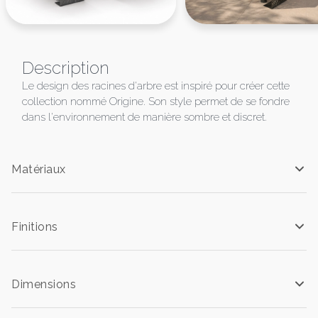
Description
Le design des racines d'arbre est inspiré pour créer cette
collection nommé Origine. Son style permet de se fondre
dans l'environnement de manière sombre et discret.
Matériaux
Finitions
Dimensions