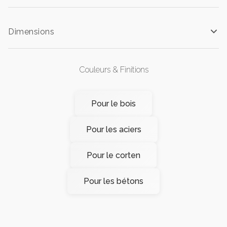
Dimensions
Couleurs & Finitions
Pour le bois
Pour les aciers
Pour le corten
Pour les bétons