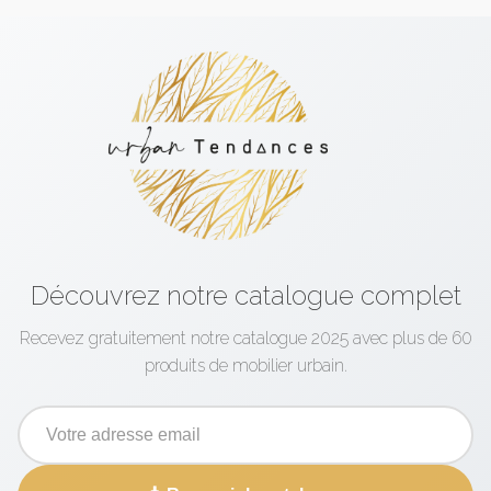
Découvrez notre catalogue complet
Recevez gratuitement notre catalogue 2025 avec plus de 60
produits de mobilier urbain.