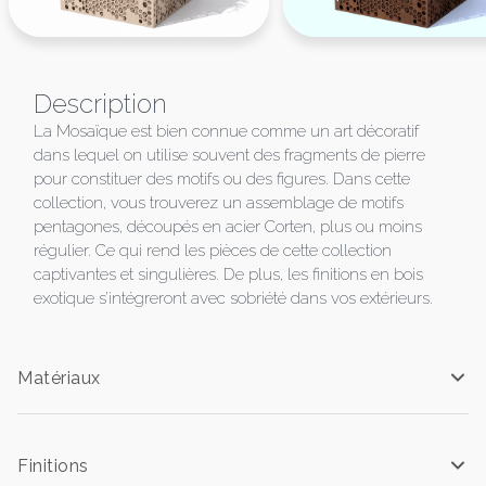
Description
La Mosaïque est bien connue comme un art décoratif
dans lequel on utilise souvent des fragments de pierre
pour constituer des motifs ou des figures. Dans cette
collection, vous trouverez un assemblage de motifs
pentagones, découpés en acier Corten, plus ou moins
régulier. Ce qui rend les pièces de cette collection
captivantes et singulières. De plus, les finitions en bois
exotique s’intégreront avec sobriété dans vos extérieurs.
Matériaux
Finitions