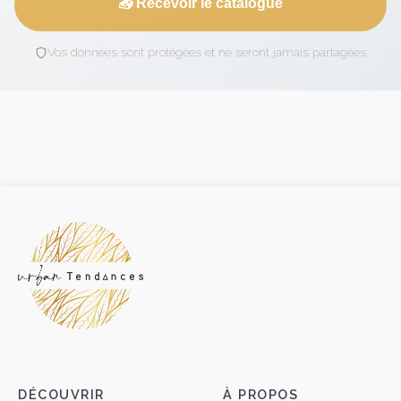
📥 Recevoir le catalogue
Vos données sont protégées et ne seront jamais partagées
DÉCOUVRIR
À PROPOS