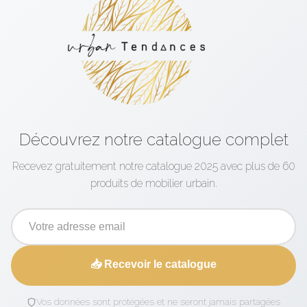
Découvrez notre catalogue complet
Recevez gratuitement notre catalogue 2025 avec plus de 60
produits de mobilier urbain.
📥 Recevoir le catalogue
Vos données sont protégées et ne seront jamais partagées