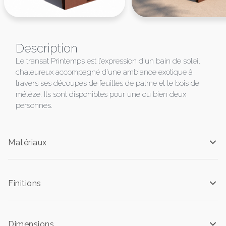
Description
Le transat Printemps est l’expression d’un bain de soleil
chaleureux accompagné d’une ambiance exotique à
travers ses découpes de feuilles de palme et le bois de
mélèze. Ils sont disponibles pour une ou bien deux
personnes.
Matériaux
Finitions
Dimensions