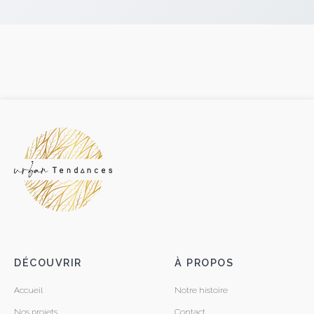
DÉCOUVRIR
À PROPOS
Accueil
Notre histoire
Nos projets
Contact