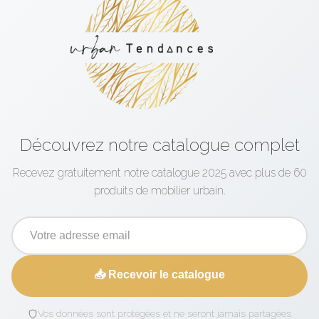
Découvrez notre catalogue complet
Recevez gratuitement notre catalogue 2025 avec plus de 60
produits de mobilier urbain.
📥 Recevoir le catalogue
Vos données sont protégées et ne seront jamais partagées