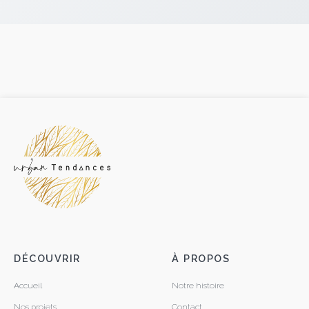
DÉCOUVRIR
À PROPOS
Accueil
Notre histoire
Nos projets
Contact