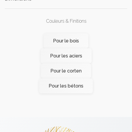
Couleurs & Finitions
Pour le bois
Pour les aciers
Pour le corten
Pour les bétons