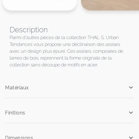
Description
Parmi d'autres pièces de la collection THAL S, Urban
Tendances vous propose une déclinaison des assises
avec un design plus épuré. Ces assises, composées de
lames de bois, reprennent la forme originale de la
collection sans découpe de motifs en acier.
Matériaux
Finitions
Dimensions