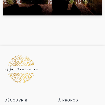
DÉCOUVRIR
À PROPOS