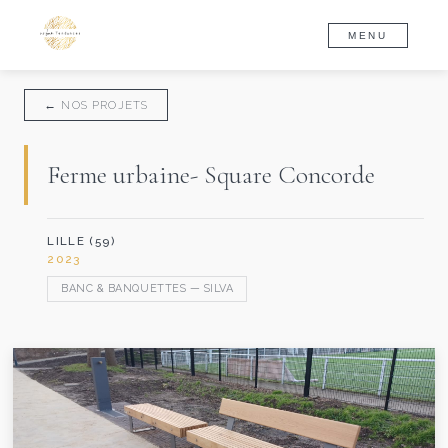
MENU
← NOS PROJETS
Ferme urbaine- Square Concorde
LILLE (59)
2023
BANC & BANQUETTES — SILVA